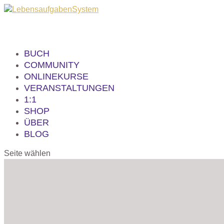
BUCH
COMMUNITY
ONLINEKURSE
VERANSTALTUNGEN
1:1
SHOP
ÜBER
BLOG
Seite wählen