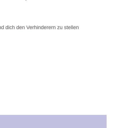
 dich den Verhinderern zu stellen