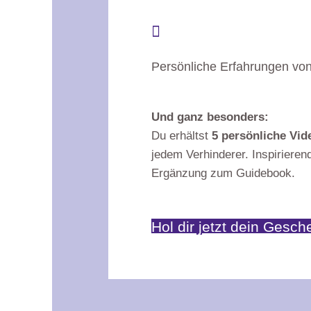

Persönliche Erfahrungen von
Und ganz besonders:
Du erhältst
5 persönliche Vid
jedem Verhinderer. Inspirierend
Ergänzung zum Guidebook.
Hol dir jetzt dein Gesch