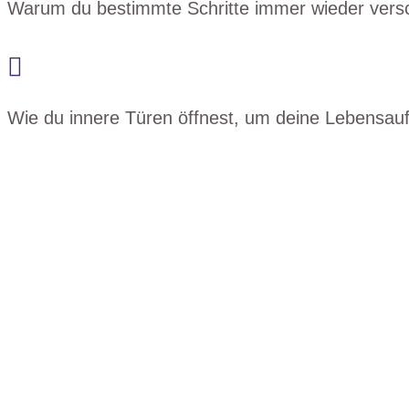
Warum du bestimmte Schritte immer wieder versch

Wie du innere Türen öffnest, um deine Lebensauf