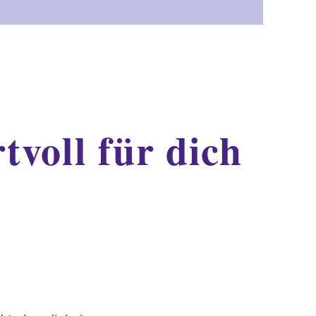
voll für dich