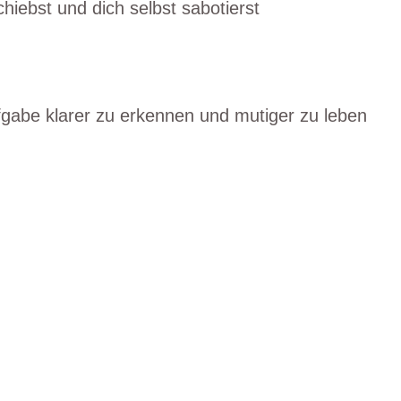
iebst und dich selbst sabotierst
gabe klarer zu erkennen und mutiger zu leben