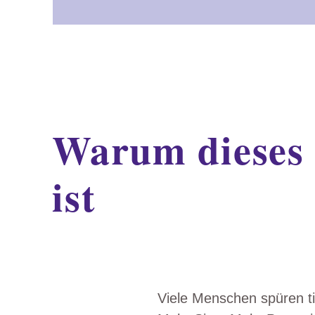
Warum dieses 
ist
Viele Menschen spüren ti