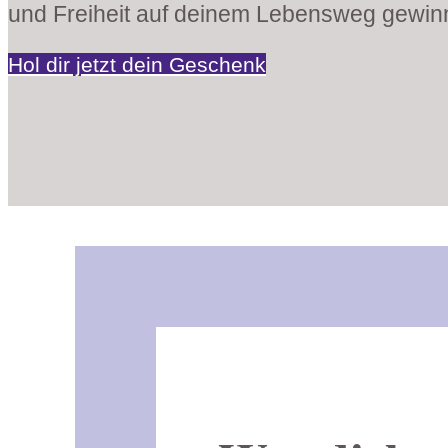
und Freiheit auf deinem Lebensweg gewinn
Hol dir jetzt dein Geschenk