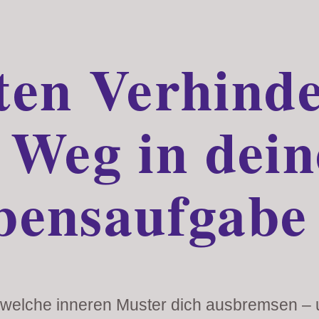
ten Verhinde
Weg in dein
bensaufgabe
, welche inneren Muster dich ausbremsen – 