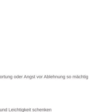
wortung oder Angst vor Ablehnung so mächtig
und Leichtigkeit schenken